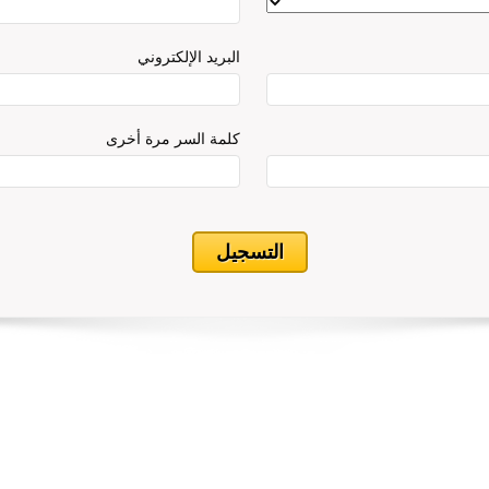
البريد الإلكتروني
كلمة السر مرة أخرى
التسجيل